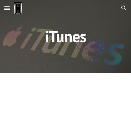
Skip to main content
Skip to navigation
iTunes