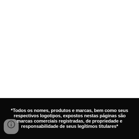
*Todos os nomes, produtos e marcas, bem como seus
respectivos logotipos, expostos nestas páginas são
marcas comerciais registradas, de propriedade e
responsabilidade de seus legítimos titulares*